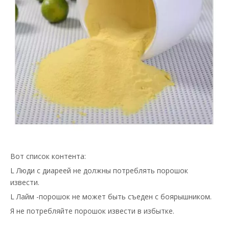
Вот список контента:
L Люди с диареей не должны потреблять порошок
извести.
L Лайм -порошок не может быть съеден с боярышником.
Я не потребляйте порошок извести в избытке.