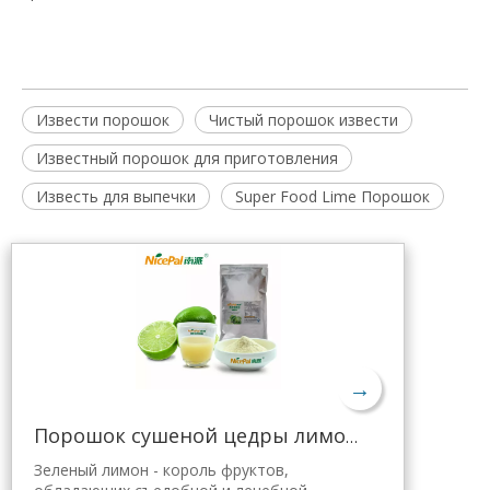
Извести порошок
Чистый порошок извести
Известный порошок для приготовления
Известь для выпечки
Super Food Lime Порошок
→
Порошок сушеной цедры лимона оптом
Зеленый лимон - король фруктов,