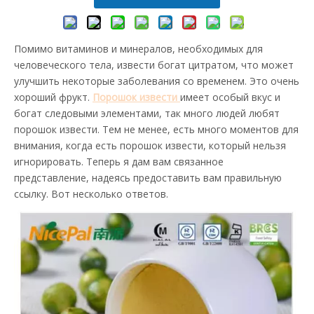
Помимо витаминов и минералов, необходимых для
человеческого тела, извести богат цитратом, что может
улучшить некоторые заболевания со временем. Это очень
хороший фрукт.
Порошок извести
имеет особый вкус и
богат следовыми элементами, так много людей любят
порошок извести. Тем не менее, есть много моментов для
внимания, когда есть порошок извести, который нельзя
игнорировать. Теперь я
дам вам связанное
представление, надеясь предоставить вам правильную
ссылку. Вот несколько ответов.