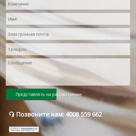
Представлять на рассмотрение
Позвоните нам: 4008 559 662
