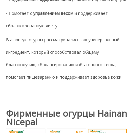
• Помогает с
управлением весом
и поддерживает
сбалансированную диету.
В аюрведе огурцы рассматривались как универсальный
ингредиент, который способствовал общему
благополучию, сбалансированию избыточного тепла,
помогает пищеварению и поддерживает здоровье кожи.
Фирменные огурцы Hainan
Nicepal