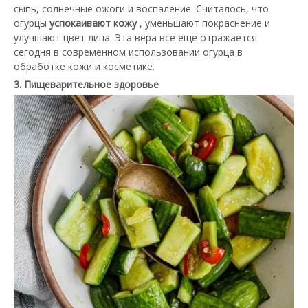
сыпь, солнечные ожоги и воспаление. Считалось, что
огурцы
успокаивают кожу
, уменьшают покраснение и
улучшают цвет лица. Эта вера все еще отражается
сегодня в современном использовании огурца в
обработке кожи и косметике.
3. Пищеварительное здоровье