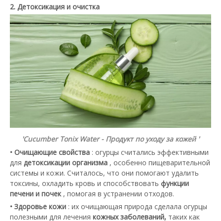
2. Детоксикация и очистка
'Cucumber
Tonix Water -
Продукт по уходу за кожей '
• Очищающие свойства
: огурцы считались эффективными
для
детоксикации организма
, особенно пищеварительной
системы и кожи. Считалось, что они помогают удалить
токсины, охладить кровь и способствовать
функции
печени и почек
, помогая в устранении отходов.
• Здоровье кожи
: их очищающая природа сделала огурцы
полезными для лечения
кожных заболеваний,
таких как