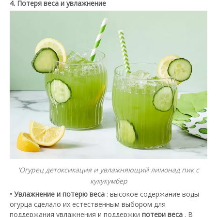
4. Потеря веса и увлажнение
'Огурец детоксикация и увлажняющий лимонад пик с
кукукумбер
• Увлажнение и потерю веса
: высокое содержание воды
огурца сделало их естественным выбором для
поддержания увлажнения и поддержки
потери веса
. В