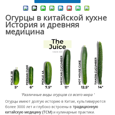
Огурцы в китайской кухне
История и древняя
медицина
'Различные виды огурцов со всего мира '
Огурцы имеют долгую историю в Китае, культивируются
более 3000 лет и глубоко встроены в
традиционную
китайскую медицину (TCM)
и кулинарные практики.