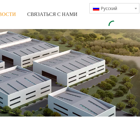
Pусский
ВОСТИ
СВЯЗАТЬСЯ С НАМИ