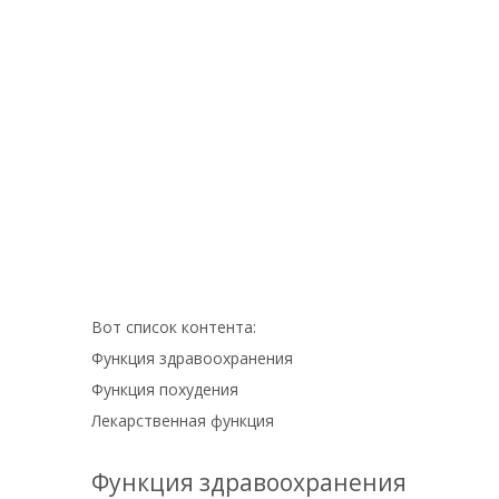
Вот список контента:
Функция здравоохранения
Функция похудения
Лекарственная функция
Функция здравоохранения