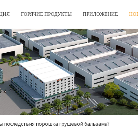
ЦИЯ
ГОРЯЧИЕ ПРОДУКТЫ
ПРИЛОЖЕНИЕ
НО
ы последствия порошка грушевой бальзама?