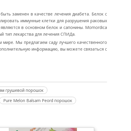
 быть заменен в качестве лечения диабета. Белок с
лировать иммунные клетки для разрушения раковых
 являются в основном белок и сапонины. Momordica
ый тип лекарства для лечения СПИДа.
м мире. Мы предлагаем саду лучшего качественного
дополнительную информацию, вы можете связаться с
зам грушевой порошок
Pure Melon Balsam Peord порошок