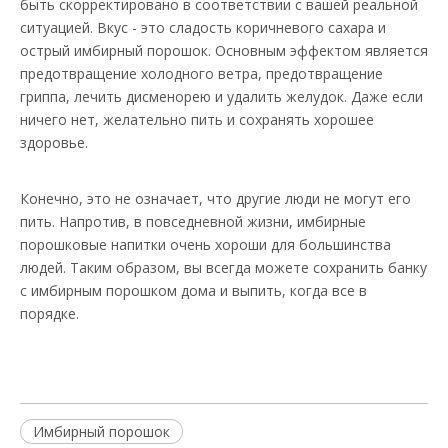
быть скорректировано в соответствии с вашей реальной
ситуацией. Вкус - это сладость коричневого сахара и
острый имбирный порошок. Основным эффектом является
предотвращение холодного ветра, предотвращение
гриппа, лечить дисменорею и удалить желудок. Даже если
ничего нет, желательно пить и сохранять хорошее
здоровье.
Конечно, это не означает, что другие люди не могут его
пить. Напротив, в повседневной жизни, имбирные
порошковые напитки очень хороши для большинства
людей. Таким образом, вы всегда можете сохранить банку
с имбирным порошком дома и выпить, когда все в
порядке.
Имбирный порошок