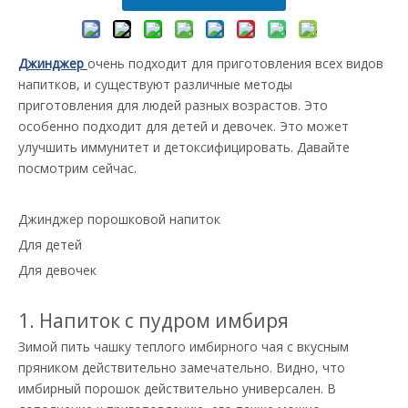
Джинджер
очень подходит для приготовления всех видов
напитков, и существуют различные методы
приготовления для людей разных возрастов. Это
особенно подходит для детей и девочек. Это может
улучшить иммунитет и детоксифицировать. Давайте
посмотрим сейчас.
Джинджер порошковой напиток
Для детей
Для девочек
1. Напиток с пудром имбиря
Зимой пить чашку теплого имбирного чая с вкусным
пряником действительно замечательно. Видно, что
имбирный порошок действительно универсален. В