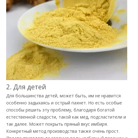
2. Для детей
Для большинства детей, может быть, им не нравится
особенно задыхаясь и острый пахнет. Но есть особые
способы решить эту проблему, благодаря богатой
естественной сладости, такой как мед, подсластители и
так далее. Может покрыть пряный вкус имбиря.
Конкретный метод производства также очень прост.