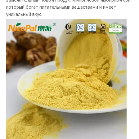
который богат питательными веществами и имеет
уникальный вкус.