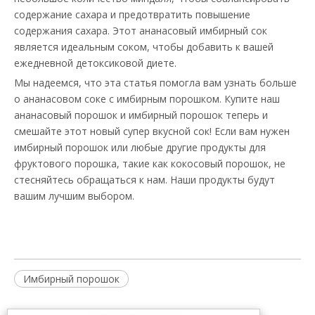
содержание сахара и предотвратить повышение
содержания сахара. Этот ананасовый имбирный сок
является идеальным соком, чтобы добавить к вашей
ежедневной детоксиковой диете.
Мы надеемся, что эта статья помогла вам узнать больше
о ананасовом соке с имбирным порошком. Купите наш
ананасовый порошок и имбирный порошок теперь и
смешайте этот новый супер вкусной сок! Если вам нужен
имбирный порошок или любые другие продукты для
фруктового порошка, такие как кокосовый порошок, не
стесняйтесь обращаться к нам. Наши продукты будут
вашим лучшим выбором.
Имбирный порошок