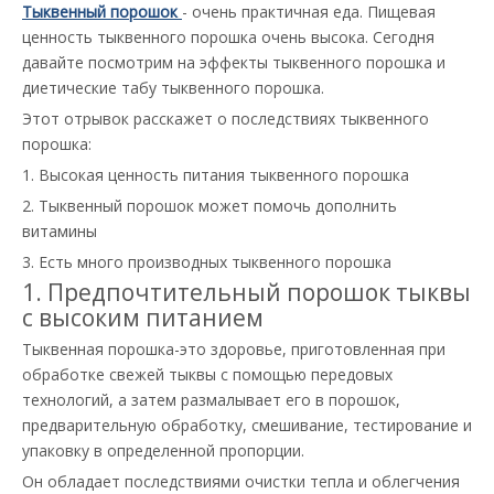
Тыквенный порошок
- очень практичная еда. Пищевая
ценность тыквенного порошка очень высока. Сегодня
давайте посмотрим на эффекты тыквенного порошка и
диетические табу тыквенного порошка.
Этот отрывок расскажет о последствиях тыквенного
порошка:
1. Высокая ценность питания тыквенного порошка
2. Тыквенный порошок может помочь дополнить
витамины
3. Есть много производных тыквенного порошка
1. Предпочтительный порошок тыквы
с высоким питанием
Тыквенная порошка-это здоровье, приготовленная при
обработке свежей тыквы с помощью передовых
технологий, а затем размалывает его в порошок,
предварительную обработку, смешивание, тестирование и
упаковку в определенной пропорции.
Он обладает последствиями очистки тепла и облегчения