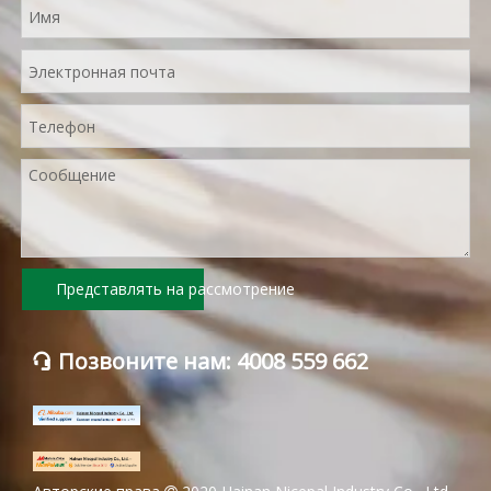
Представлять на рассмотрение
Позвоните нам: 4008 559 662
