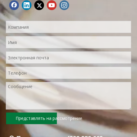
Представлять на рассмотрение