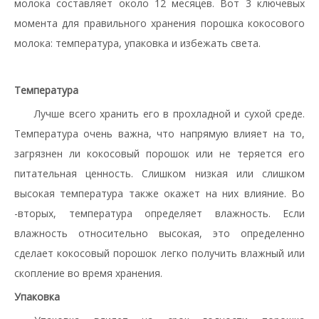
молока составляет около 12 месяцев. Вот 3 ключевых
момента для правильного хранения порошка кокосового
молока: температура, упаковка и избежать света.
Температура
Лучше всего хранить его в прохладной и сухой среде.
Температура очень важна, что напрямую влияет на то,
загрязнен ли кокосовый порошок или не теряется его
питательная ценность. Слишком низкая или слишком
высокая температура также окажет на них влияние. Во
-вторых, температура определяет влажность. Если
влажность относительно высокая, это определенно
сделает кокосовый порошок легко получить влажный или
скопление во время хранения.
Упаковка