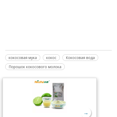
кокосовая мука
кокос
Кокосовая вода
Порошок кокосового молока
→