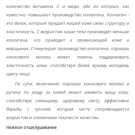
количество витамина С и меди, оба из которых, как
известно, повышают производство коллагена. Коллаген -
это белок, который придает нашей коже свою структуру и
эластичность. С возрастом наши тела производят меньше
коллагена, что приводит к провисающей коже и
морщинах.
Стимулируя производство коллагена, порошок
кокосового молока может помочь поддерживать
эластичность кожи, способствуя более яркому молодому
цвету лица.
По сути, включение порошка кокосового молока в
рутину по уходу за кожей может оживить вашу кожу,
способствуя сияющему, здоровому свету, эффективно
борьбы с тусклой, которая часто сопровождается
возрастом и снижением текучести качества.
Нежное отшелушивание