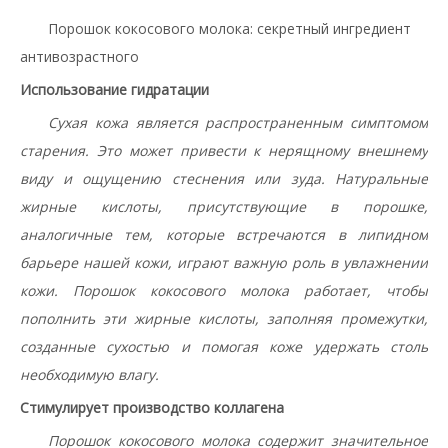
Порошок кокосового молока: секретный ингредиент
антивозрастного
Использование гидратации
Сухая кожа является распространенным симптомом
старения. Это может привести к нерящному внешнему
виду и ощущению стеснения или зуда.
Натуральные
жирные кислоты, присутствующие в порошке,
аналогичные тем, которые встречаются в липидном
барьере нашей кожи, играют важную роль в увлажнении
кожи. Порошок кокосового молока работает, чтобы
пополнить эти жирные кислоты, заполняя промежутки,
созданные сухостью и помогая коже удержать столь
необходимую влагу.
Стимулирует производство коллагена
Порошок кокосового молока содержит значительное