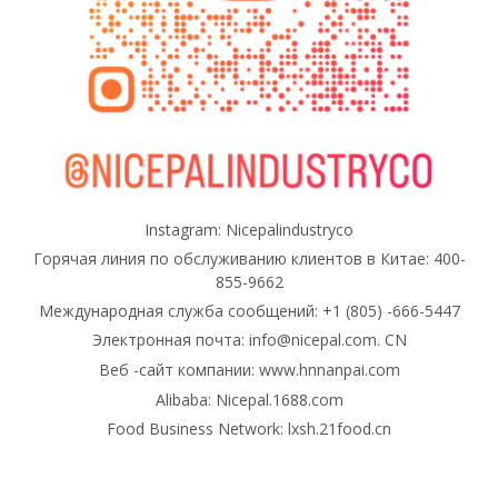
Instagram: Nicepalindustryco
Горячая линия по обслуживанию клиентов в Китае: 400-
855-9662
Международная служба сообщений: +1 (805) -666-5447
Электронная почта: info@nicepal.com. CN
Веб -сайт компании:
www.hnnanpai.com
Alibaba: Nicepal.1688.com
Food Business Network: lxsh.21food.cn