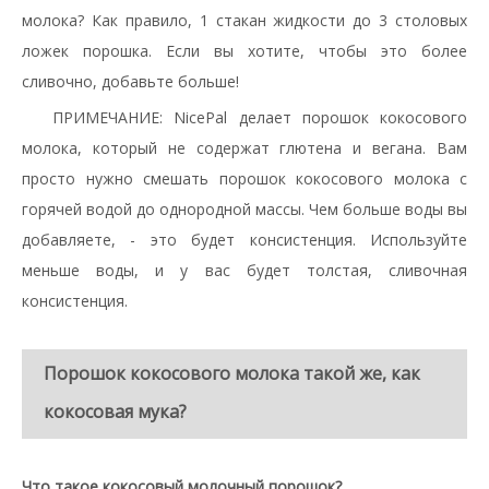
молока? Как правило, 1 стакан жидкости до 3 столовых
ложек порошка. Если вы хотите, чтобы это более
сливочно, добавьте больше!
ПРИМЕЧАНИЕ: NicePal делает порошок кокосового
молока, который не содержат глютена и вегана. Вам
просто нужно смешать порошок кокосового молока с
горячей водой до однородной массы. Чем больше воды вы
добавляете, - это будет консистенция. Используйте
меньше воды, и у вас будет толстая, сливочная
консистенция.
Порошок кокосового молока такой же, как
кокосовая мука?
Что такое кокосовый молочный порошок?