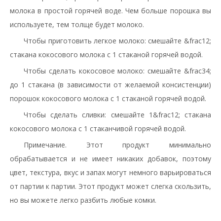
молока в простой горячей воде. Чем больше порошка вы
используете, тем толще будет молоко.
Чтобы приготовить легкое молоко: смешайте &frac12;
стакана кокосового молока с 1 стаканой горячей водой.
Чтобы сделать кокосовое молоко: смешайте &frac34;
до 1 стакана (в зависимости от желаемой консистенции)
порошок кокосового молока с 1 стаканой горячей водой.
Чтобы сделать сливки: смешайте 1&frac12; стакана
кокосового молока с 1 стаканчивой горячей водой.
Примечание. Этот продукт минимально
обрабатывается и не имеет никаких добавок, поэтому
цвет, текстура, вкус и запах могут немного варьироваться
от партии к партии. Этот продукт может слегка скользить,
но вы можете легко разбить любые комки.