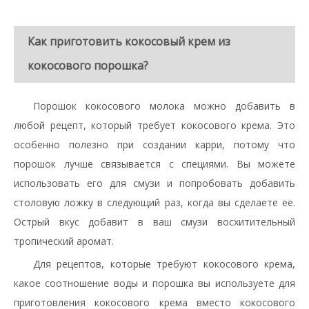
Как приготовить кокосовый крем из
кокосового порошка?
Порошок кокосового молока можно добавить в
любой рецепт, который требует кокосового крема. Это
особенно полезно при создании карри, потому что
порошок лучше связывается с специями. Вы можете
использовать его для смузи и попробовать добавить
столовую ложку в следующий раз, когда вы сделаете ее.
Острый вкус добавит в ваш смузи восхитительный
тропический аромат.
Для рецептов, которые требуют кокосового крема,
какое соотношение воды и порошка вы используете для
приготовления кокосового крема вместо кокосового