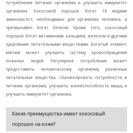
потребление питания организма и улучшить иммунитет
организма. Кокосовой порошок богат 18 видами
аминокислот, необходимых для организма человека, и
чрезвычайно богат белком. Кроме того, кокосовый
порошок богат витаминами, кальцием, железом и другими
здоровыми питательными веществами. Богатый элемент
магния может улучшить систему кровообращения
пожилых людей. Регулярное потребление может
предоставить человеческому организму различные
питательные вещества, сбалансировать потребности в
питании организма, улучшить жизнеспособность мышц и
улучшить иммунитет организма.
Какие преимущества имеет кокосовый
порошок на коже?