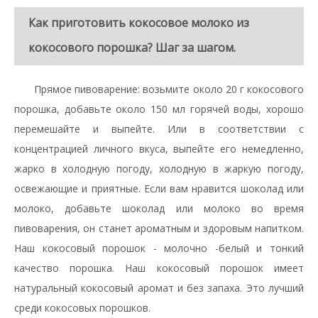
Как приготовить кокосовое молоко из
кокосового порошка? Шаг за шагом.
Прямое пивоварение: возьмите около 20 г кокосового
порошка, добавьте около 150 мл горячей воды, хорошо
перемешайте и выпейте. Или в соответствии с
концентрацией личного вкуса, выпейте его немедленно,
жарко в холодную погоду, холодную в жаркую погоду,
освежающие и приятные. Если вам нравится шоколад или
молоко, добавьте шоколад или молоко во время
пивоварения, он станет ароматным и здоровым напитком.
Наш кокосовый порошок - молочно -белый и тонкий
качество порошка. Наш кокосовый порошок имеет
натуральный кокосовый аромат и без запаха. Это лучший
среди кокосовых порошков.