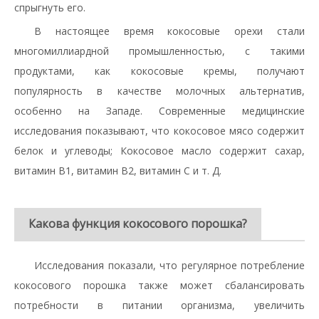
спрыгнуть его.
В настоящее время кокосовые орехи стали
многомиллиардной промышленностью, с такими
продуктами, как кокосовые кремы, получают
популярность в качестве молочных альтернатив,
особенно на Западе. Современные медицинские
исследования показывают, что кокосовое мясо содержит
белок и углеводы; Кокосовое масло содержит сахар,
витамин В1, витамин В2, витамин С и т. Д.
Какова функция кокосового порошка?
Исследования показали, что регулярное потребление
кокосового порошка также может сбалансировать
потребности в питании организма, увеличить