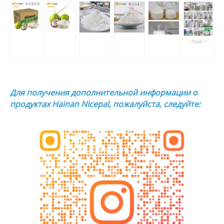
Для получения дополнительной информации о
продуктах Hainan Nicepal, пожалуйста, следуйте: