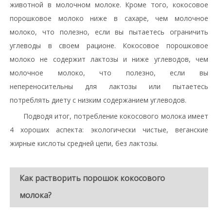
животной в молочном молоке. Кроме того, кокосовое
порошковое молоко ниже в сахаре, чем молочное
молоко, что полезно, если вы пытаетесь ограничить
углеводы в своем рационе. Кокосовое порошковое
молоко не содержит лактозы и ниже углеводов, чем
молочное молоко, что полезно, если вы
непереносительны для лактозы или пытаетесь
потреблять диету с низким содержанием углеводов.
Подводя итог, потребление кокосового молока имеет
4 хороших аспекта: экологически чистые, веганские
жирные кислоты средней цепи, без лактозы.
Как растворить порошок кокосового
молока?