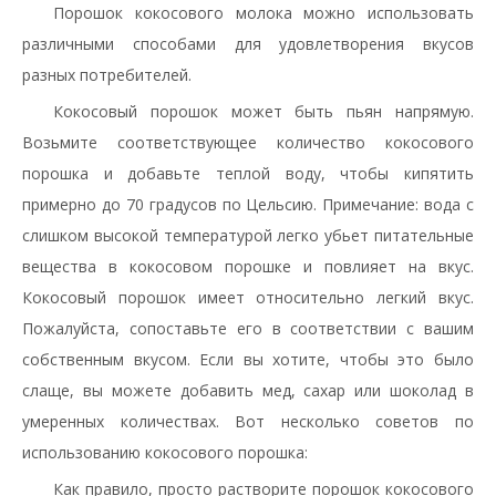
Порошок кокосового молока можно использовать
различными способами для удовлетворения вкусов
разных потребителей.
Кокосовый порошок может быть пьян напрямую.
Возьмите соответствующее количество кокосового
порошка и добавьте теплой воду, чтобы кипятить
примерно до 70 градусов по Цельсию. Примечание: вода с
слишком высокой температурой легко убьет питательные
вещества в кокосовом порошке и повлияет на вкус.
Кокосовый порошок имеет относительно легкий вкус.
Пожалуйста, сопоставьте его в соответствии с вашим
собственным вкусом. Если вы хотите, чтобы это было
слаще, вы можете добавить мед, сахар или шоколад в
умеренных количествах. Вот
несколько советов по
использованию кокосового порошка:
Как правило, просто растворите порошок кокосового