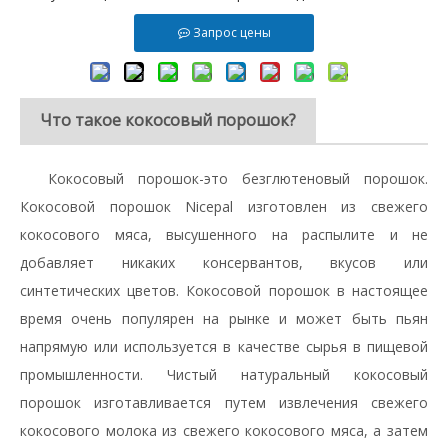
Запрос цены
Что такое кокосовый порошок?
Кокосовый порошок-это безглютеновый порошок.
Кокосовой порошок Nicepal изготовлен из свежего
кокосового мяса, высушенного на распылите и не
добавляет никаких консервантов, вкусов или
синтетических цветов. Кокосовой порошок в настоящее
время очень популярен на рынке и может быть пьян
напрямую или используется в качестве сырья в пищевой
промышленности. Чистый натуральный кокосовый
порошок изготавливается путем извлечения свежего
кокосового молока из свежего кокосового мяса, а затем