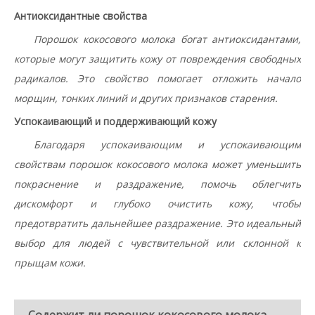
Антиоксидантные свойства
Порошок кокосового молока богат антиоксидантами,
которые могут защитить кожу от повреждения свободных
радикалов. Это свойство помогает отложить начало
морщин, тонких линий и других признаков старения.
Успокаивающий и поддерживающий кожу
Благодаря успокаивающим и успокаивающим
свойствам порошок кокосового молока может уменьшить
покраснение и раздражение, помочь облегчить
дискомфорт и глубоко очистить кожу, чтобы
предотвратить дальнейшее раздражение. Это идеальный
выбор для людей с чувствительной или склонной к
прыщам кожи.