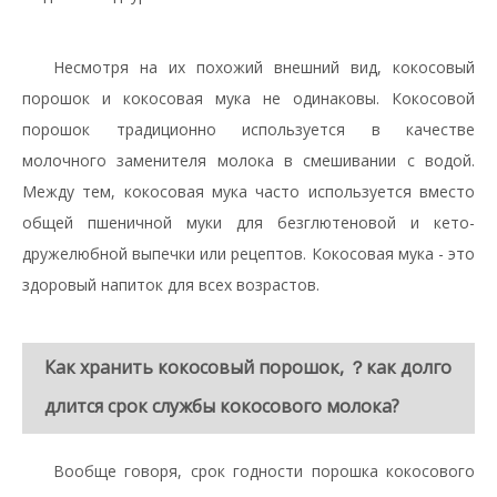
Несмотря на их похожий внешний вид, кокосовый
порошок и кокосовая мука не одинаковы. Кокосовой
порошок традиционно используется в качестве
молочного заменителя молока в смешивании с водой.
Между тем, кокосовая мука часто используется вместо
общей пшеничной муки для безглютеновой и кето-
дружелюбной выпечки или рецептов. Кокосовая мука - это
здоровый напиток для всех возрастов.
Как хранить кокосовый порошок,
？
как долго
длится срок службы кокосового молока?
Вообще говоря, срок годности порошка кокосового