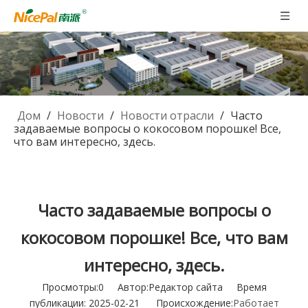
Дом
/
Новости
/
Новости отрасли
/
Часто
задаваемые вопросы о кокосовом порошке! Все,
что вам интересно, здесь.
Часто задаваемые вопросы о
кокосовом порошке! Все, что вам
интересно, здесь.
Просмотры:
0
Автор:Pедактор сайта Время
публикации: 2025-02-21 Происхождение:
Работает