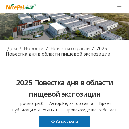
Дом
/
Новости
/
Новости отрасли
/
2025
Повестка дня в области пищевой экспозиции
2025 Повестка дня в области
пищевой экспозиции
Просмотры:
0
Автор:Pедактор сайта Время
публикации: 2025-01-10 Происхождение:
Работает
Запрос цены