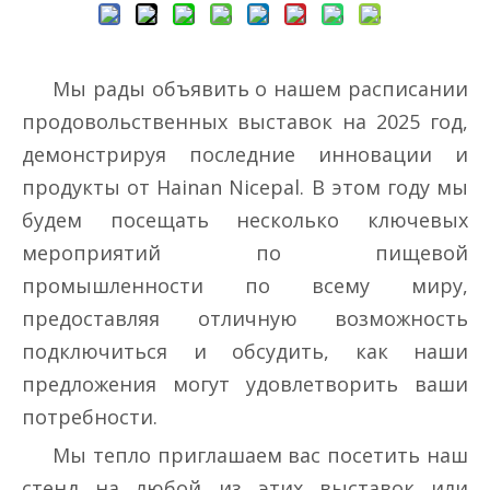
Мы рады объявить о нашем расписании
продовольственных выставок на 2025 год,
демонстрируя последние инновации и
продукты от Hainan Nicepal. В этом году мы
будем посещать несколько ключевых
мероприятий по пищевой
промышленности по всему миру,
предоставляя отличную возможность
подключиться и обсудить, как наши
предложения могут удовлетворить ваши
потребности.
Мы тепло приглашаем вас посетить наш
стенд на любой из этих выставок или