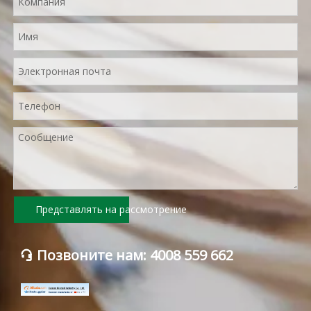
Представлять на рассмотрение
Позвоните нам: 4008 559 662
