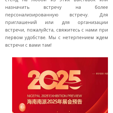
назначить встречу на более
персонализированную встречу. Для
приглашений или для организации
встречи, пожалуйста, свяжитесь с нами при
первом удобстве. Мы с нетерпением ждем
встречи с вами там!