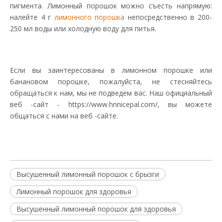
пигмента. Лимонный порошок можно съесть напрямую:
налейте 4 г
лимонного порошка
непосредственно в 200-
250 мл воды или холодную воду для питья.
Если вы заинтересованы в лимонном порошке или
банановом порошке, пожалуйста, не стесняйтесь
обращаться к нам, мы не подведем вас. Наш официальный
веб -сайт - https://www.hnnicepal.com/, вы можете
общаться с нами на веб -сайте.
Высушенный лимонный порошок с брызги
Лимонный порошок для здоровья
Высушенный лимонный порошок для здоровья