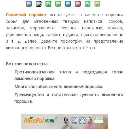
Лимонный порошок
используется в качестве порошка
сырья для мгновенных твердых напитков, соусов,
начинков, мороженого, печенья, пирожных, молока,
укрепленной пищи, конфет, пудинга, приготовления пищи
и т. Д. Далее, давайте посмотрим на представление
лимонного порошка.
Вот несколько ответов.
Вот список контента
:
Противопоказанная толпа и подходящая толпа
лимонного порошка.
Много способов съесть лимонный порошок.
Преимущества и питательная ценность лимонного
порошка.