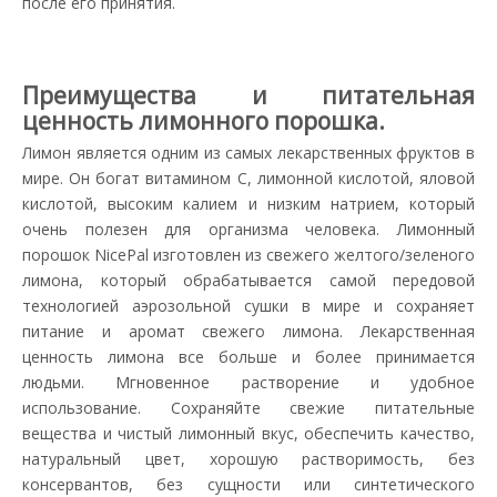
после его принятия.
Преимущества и питательная
ценность лимонного порошка.
Лимон является одним из самых лекарственных фруктов в
мире. Он богат витамином С, лимонной кислотой, яловой
кислотой, высоким калием и низким натрием, который
очень полезен для организма человека. Лимонный
порошок NicePal изготовлен из свежего желтого/зеленого
лимона, который обрабатывается самой передовой
технологией аэрозольной сушки в мире и сохраняет
питание и аромат свежего лимона. Лекарственная
ценность лимона все больше и более принимается
людьми. Мгновенное растворение и удобное
использование. Сохраняйте свежие питательные
вещества и чистый лимонный вкус, обеспечить качество,
натуральный цвет, хорошую растворимость, без
консервантов, без сущности или синтетического