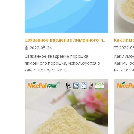
Связанное введение лимонного порошка
2022-05-24
2022-0
Связанное внедрение порошка
Как лимо
лимонного порошка, используется в
Как мы вс
качестве порошка с...
питательн