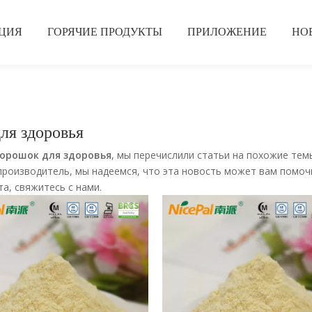
ЦИЯ
ГОРЯЧИЕ ПРОДУКТЫ
ПРИЛОЖЕНИЕ
НО
я здоровья
орошок для здоровья
, мы перечислили статьи на похожие тем
производитель, мы надеемся, что эта новость может вам помочь
а, свяжитесь с нами.