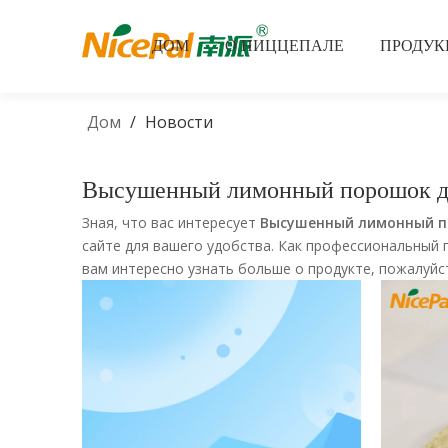
ДОМ
О НИЦЦЕПАЛЕ
ПРОДУК
Дом
/
Новости
Высушенный лимонный порошок дл
Зная, что вас интересует
Высушенный лимонный п
сайте для вашего удобства. Как профессиональный 
вам интересно узнать больше о продукте, пожалуйст