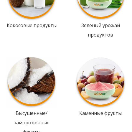
Кокосовые продукты
Зеленый урожай
продуктов
Высушенные/
Каменные фрукты
замороженные