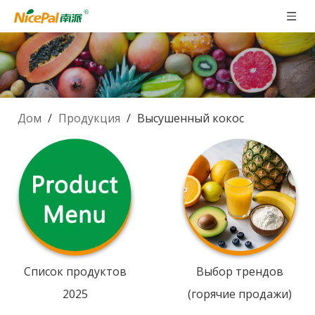
Дом
/
Продукция
/
Высушенный кокос
Список продуктов
Выбор трендов
2025
(горячие продажи)