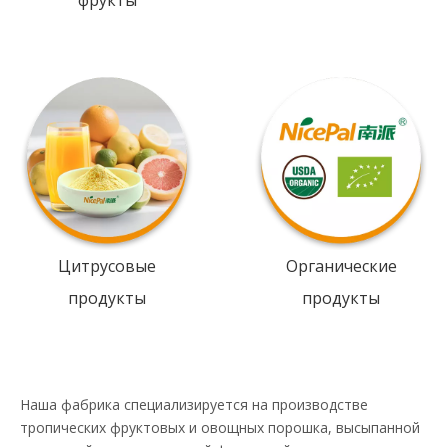
фрукты
Цитрусовые
Органические
продукты
продукты
Наша фабрика специализируется на производстве
тропических фруктовых и овощных порошка, высыпанной