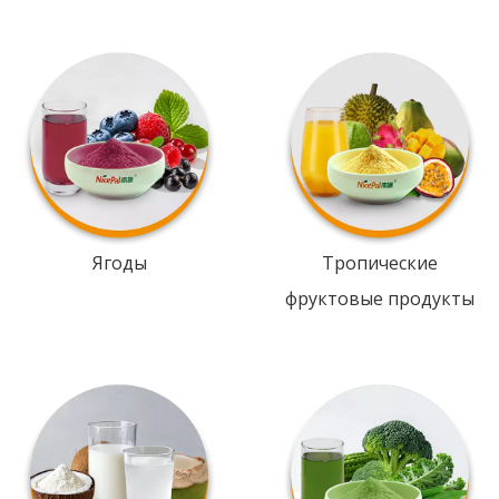
Ягоды
Тропические
фруктовые продукты