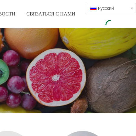
Pусский
ВОСТИ
СВЯЗАТЬСЯ С НАМИ