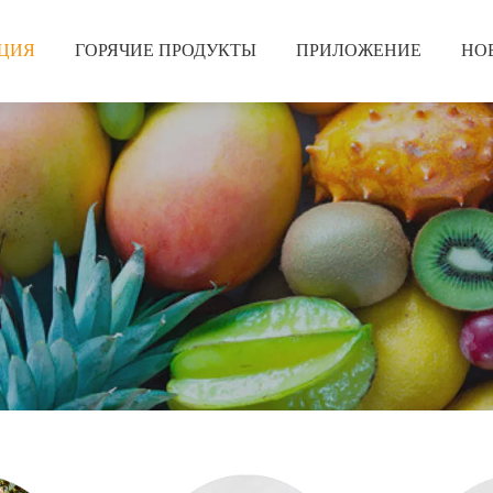
ЦИЯ
ГОРЯЧИЕ ПРОДУКТЫ
ПРИЛОЖЕНИЕ
НО