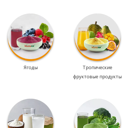
Ягоды
Тропические
фруктовые продукты