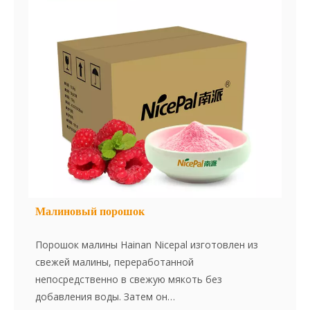
Малиновый порошок
Порошок малины Hainan Nicepal изготовлен из
свежей малины, переработанной
непосредственно в свежую мякоть без
добавления воды. Затем он