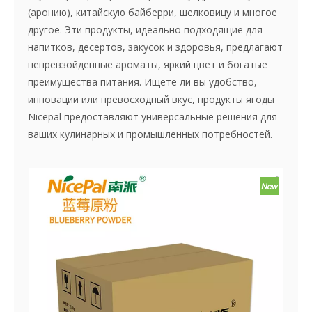
(аронию), китайскую байберри, шелковицу и многое
другое. Эти продукты, идеально подходящие для
напитков, десертов, закусок и здоровья, предлагают
непревзойденные ароматы, яркий цвет и богатые
преимущества питания. Ищете ли вы удобство,
инновации или превосходный вкус, продукты ягоды
Nicepal предоставляют универсальные решения для
ваших кулинарных и промышленных потребностей.