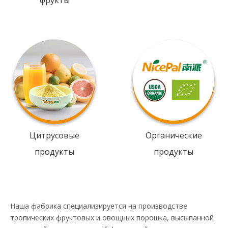
фрукты
Цитрусовые
Органические
продукты
продукты
Наша фабрика специализируется на производстве
тропических фруктовых и овощных порошка, высыпанной