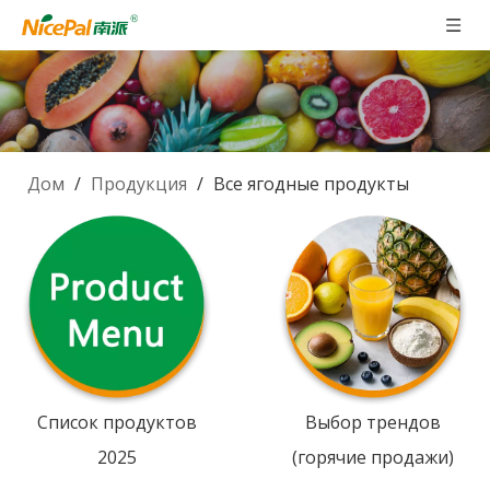
Дом
/
Продукция
/
Все ягодные продукты
Список продуктов
Выбор трендов
2025
(горячие продажи)