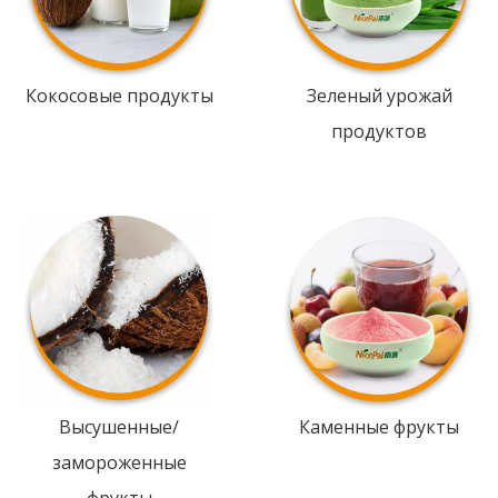
Кокосовые продукты
Зеленый урожай
продуктов
Высушенные/
Каменные фрукты
замороженные