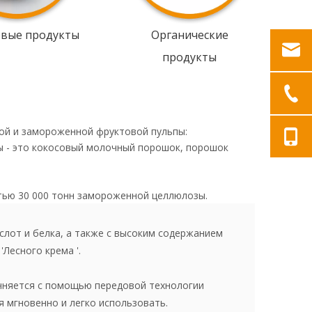
овые продукты
Органические
продукты
ой и замороженной фруктовой пульпы:
ы - это кокосовый молочный порошок, порошок
тью 30 000 тонн замороженной целлюлозы.
слот и белка, а также с высоким содержанием
'Лесного крема '.
очняется с помощью передовой технологии
 мгновенно и легко использовать.