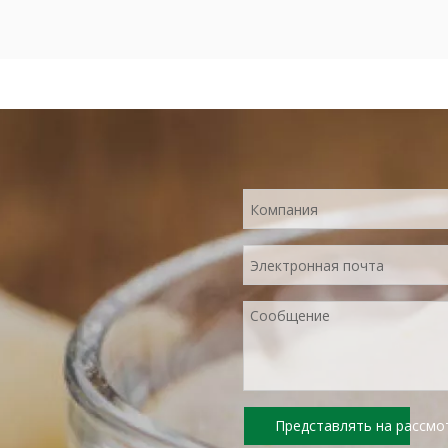
Представлять на рассмо