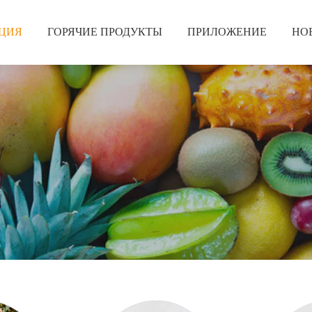
ЦИЯ
ГОРЯЧИЕ ПРОДУКТЫ
ПРИЛОЖЕНИЕ
НО