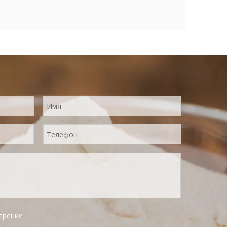
трение