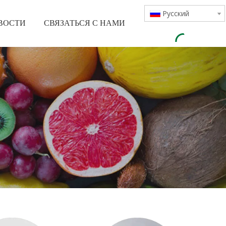
Pусский
ВОСТИ
СВЯЗАТЬСЯ С НАМИ