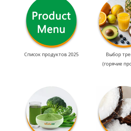
Список продуктов 2025
Выбор тре
(горячие пр