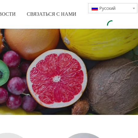
Pусский
ВОСТИ
СВЯЗАТЬСЯ С НАМИ