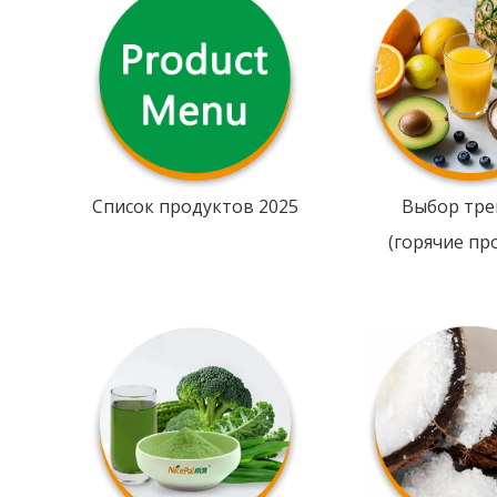
Список продуктов 2025
Выбор тре
(горячие пр