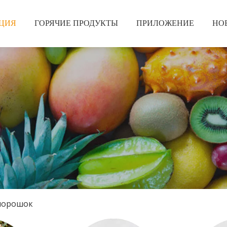
ЦИЯ
ГОРЯЧИЕ ПРОДУКТЫ
ПРИЛОЖЕНИЕ
НО
порошок