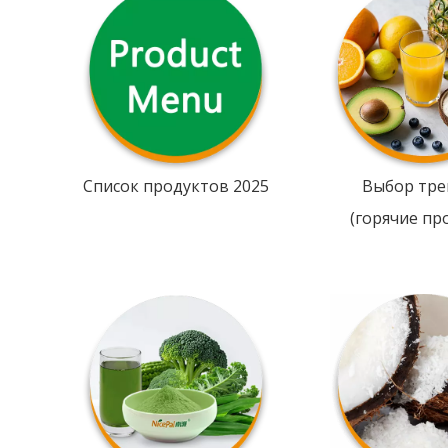
Список продуктов 2025
Выбор тре
(горячие пр