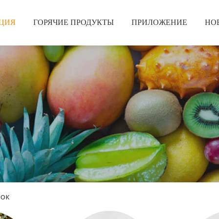
ЦИЯ
ГОРЯЧИЕ ПРОДУКТЫ
ПРИЛОЖЕНИЕ
НО
шок