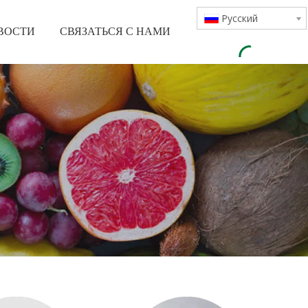
Pусский
ВОСТИ
СВЯЗАТЬСЯ С НАМИ