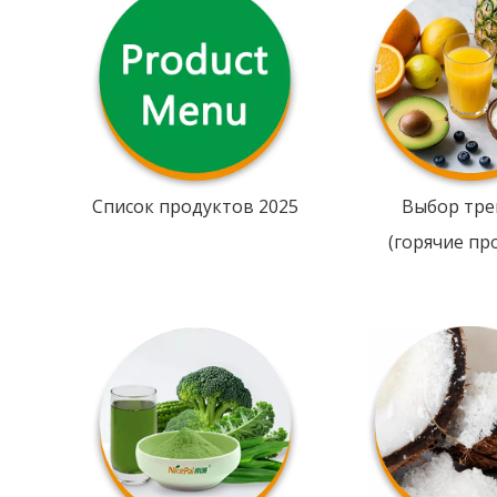
Список продуктов 2025
Выбор тре
(горячие пр