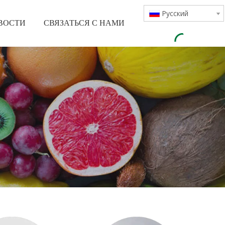
Pусский
ВОСТИ
СВЯЗАТЬСЯ С НАМИ