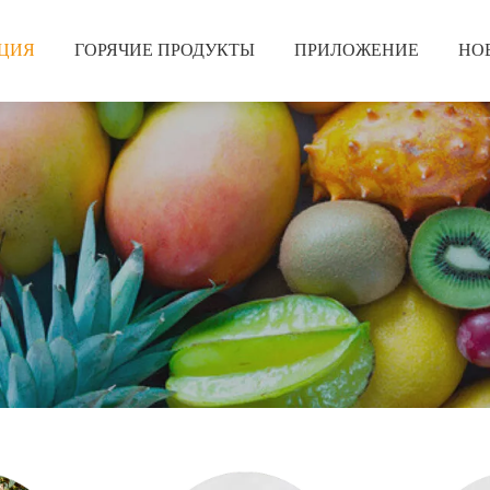
ЦИЯ
ГОРЯЧИЕ ПРОДУКТЫ
ПРИЛОЖЕНИЕ
НО