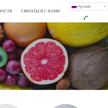
Pусский
ВОСТИ
СВЯЗАТЬСЯ С НАМИ