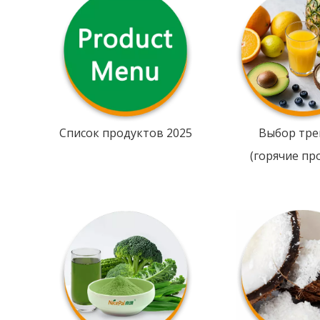
Список продуктов 2025
Выбор тре
(горячие пр