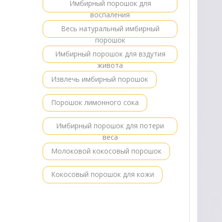
Имбирный порошок для
воспаления
Весь натуральный имбирный
порошок
Имбирный порошок для вздутия
живота
Извлечь имбирный порошок
Порошок лимонного сока
Имбирный порошок для потери
веса
Молоковой кокосовый порошок
Кокосовый порошок для кожи