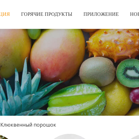
ЦИЯ
ГОРЯЧИЕ ПРОДУКТЫ
ПРИЛОЖЕНИЕ
НО
Клюквенный порошок