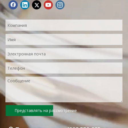
Представлять на рассмотрение