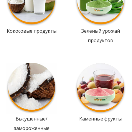
Кокосовые продукты
Зеленый урожай
продуктов
Высушенные/
Каменные фрукты
замороженные