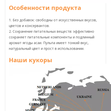
Особенности продукта
1. Без добавок: свободны от искусственных вкусов,
цветов и консервантов.
2. Сохранение питательных веществ: эффективно
сохраняет питательные компоненты и подлинный
аромат ягоды асаи. Пульпа имеет тонкий вкус,
натуральный цвет и прост в использовании.
Наши кукоры