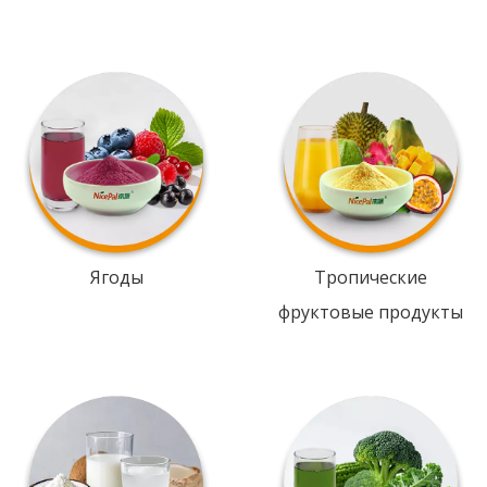
Ягоды
Тропические
фруктовые продукты