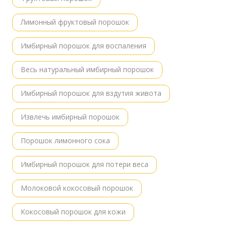
Лимонный фруктовый порошок
Имбирный порошок для воспаления
Весь натуральный имбирный порошок
Имбирный порошок для вздутия живота
Извлечь имбирный порошок
Порошок лимонного сока
Имбирный порошок для потери веса
Молоковой кокосовый порошок
Кокосовый порошок для кожи