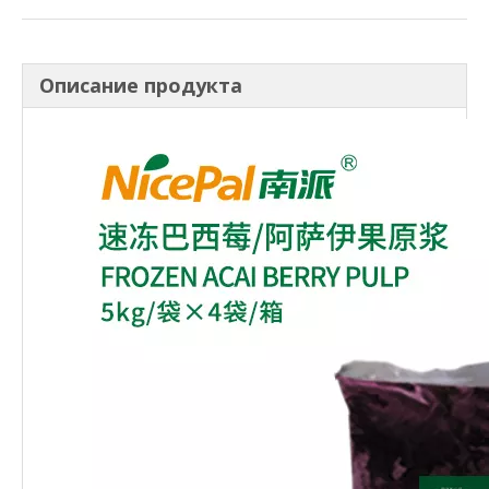
Описание продукта