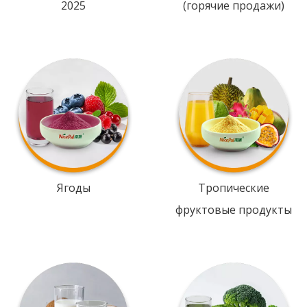
2025
(горячие продажи)
Ягоды
Тропические
фруктовые продукты