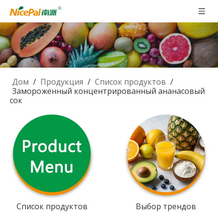
Дом
/
Продукция
/
Список продуктов
/
Замороженный концентрированный ананасовый
сок
Список продуктов
Выбор трендов