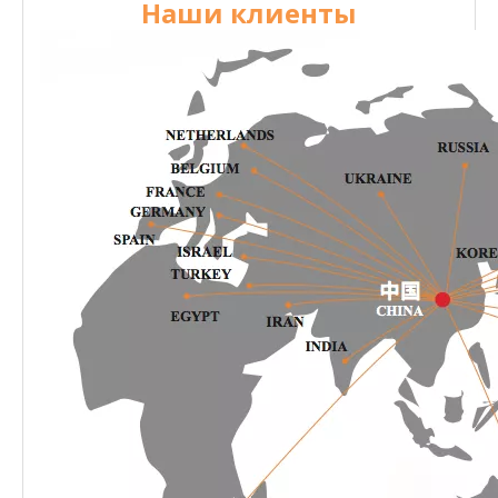
Наши клиенты