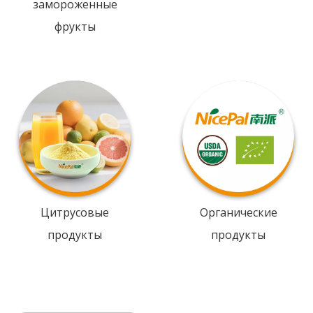
замороженные
фрукты
Цитрусовые
Органические
продукты
продукты