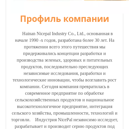
Профиль компании
Hainan Nicepal Industry Co., Ltd., основанная в
начале 1990 -х годов, разработана более 30 лет. На
протяжении всего этого путешествия мы
придерживались концепции разработки и
производства зеленых, здоровых и питательных
продуктов, последовательно преследующих
независимые исследования, разработки и
технологические инновации, чтобы возглавить рост
компании. Сегодня компания превратилась в
современное предприятие по обработке
сельскохозяйственных продуктов и национальное
высокотехнологичное предприятие, интеграция
сельского хозяйства, промышленности, технологий и
торговли. Индустрия NicePal независимо исследует,
разрабатывает и производит серию продуктов под