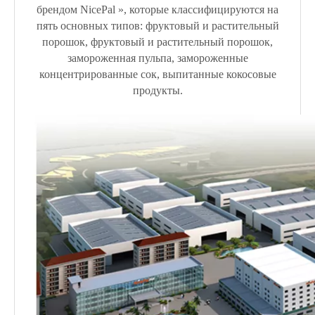
брендом NicePal », которые классифицируются на
пять основных типов: фруктовый и растительный
порошок, фруктовый и растительный порошок,
замороженная пульпа, замороженные
концентрированные сок, выпитанные кокосовые
продукты.