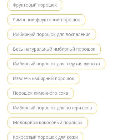
Фруктовый порошок
Лимонный фруктовый порошок
Имбирный порошок для воспаления
Весь натуральный имбирный порошок
Имбирный порошок для вздутия живота
Извлечь имбирный порошок
Порошок лимонного сока
Имбирный порошок для потери веса
Молоковой кокосовый порошок
Кокосовый порошок для кожи