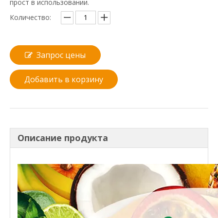
прост в использовании.
Количество:
Запрос цены
Добавить в корзину
Описание продукта