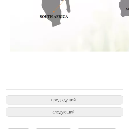
предыдущий:
следующий: