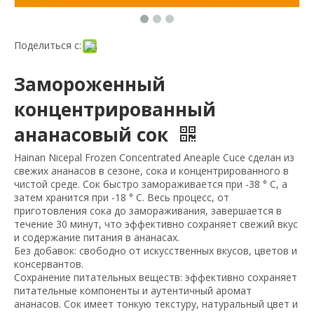
Поделиться с:
Замороженный
концентрированный
ананасовый сок
Hainan Nicepal Frozen Concentrated Aneaple Cuce сделан из
свежих ананасов в сезоне, сока и концентрированного в
чистой среде. Сок быстро замораживается при -38 ° C, а
затем хранится при -18 ° C. Весь процесс, от
приготовления сока до замораживания, завершается в
течение 30 минут, что эффективно сохраняет свежий вкус
и содержание питания в ананасах.
Без добавок: свободно от искусственных вкусов, цветов и
консервантов.
Сохранение питательных веществ: эффективно сохраняет
питательные компоненты и аутентичный аромат
ананасов. Сок имеет тонкую текстуру, натуральный цвет и