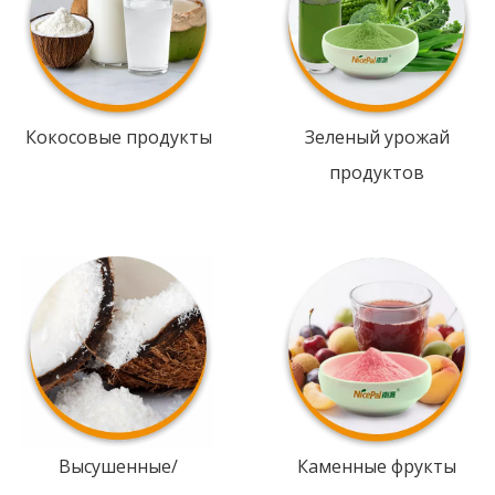
Кокосовые продукты
Зеленый урожай
продуктов
Высушенные/
Каменные фрукты