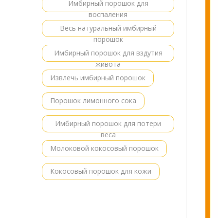
Имбирный порошок для
воспаления
Весь натуральный имбирный
порошок
Имбирный порошок для вздутия
живота
Извлечь имбирный порошок
Порошок лимонного сока
Имбирный порошок для потери
веса
Молоковой кокосовый порошок
Кокосовый порошок для кожи