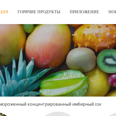
ЦИЯ
ГОРЯЧИЕ ПРОДУКТЫ
ПРИЛОЖЕНИЕ
НО
мороженный концентрированный имбирный сок