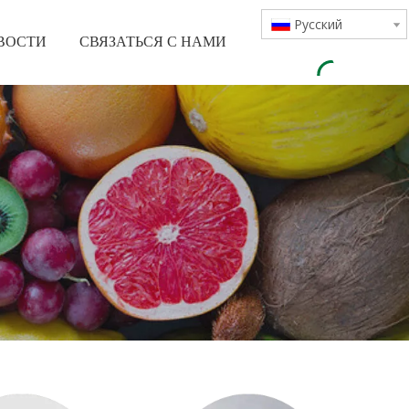
Pусский
ВОСТИ
СВЯЗАТЬСЯ С НАМИ