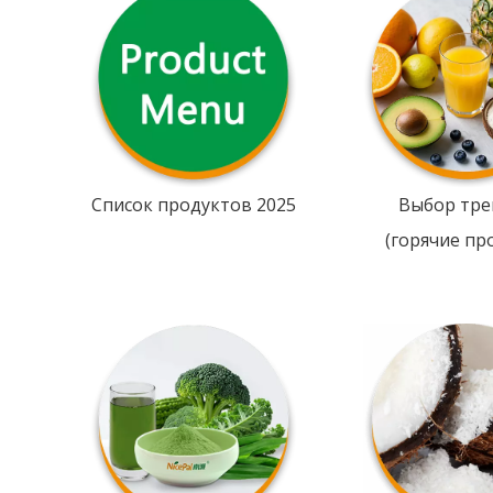
Список продуктов 2025
Выбор тре
(горячие пр