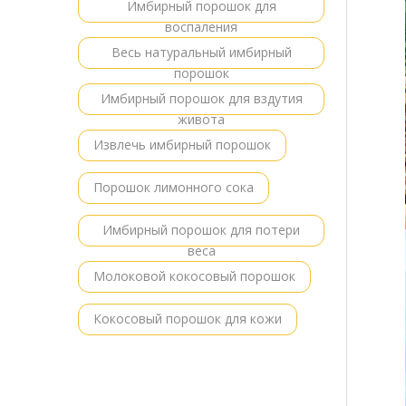
Имбирный порошок для
воспаления
Весь натуральный имбирный
порошок
Имбирный порошок для вздутия
живота
Извлечь имбирный порошок
Порошок лимонного сока
Имбирный порошок для потери
веса
Молоковой кокосовый порошок
Кокосовый порошок для кожи