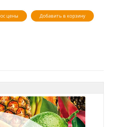
ос цены
Добавить в корзину