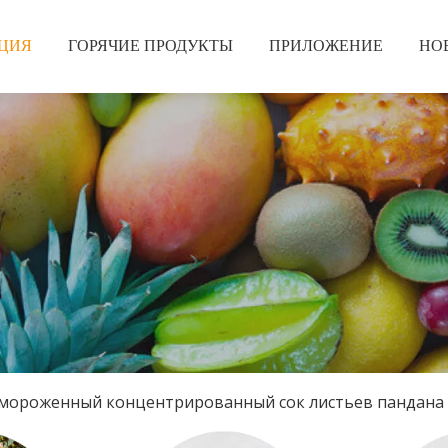
ЦИЯ
ГОРЯЧИЕ ПРОДУКТЫ
ПРИЛОЖЕНИЕ
НО
мороженный концентрированный сок листьев пандана