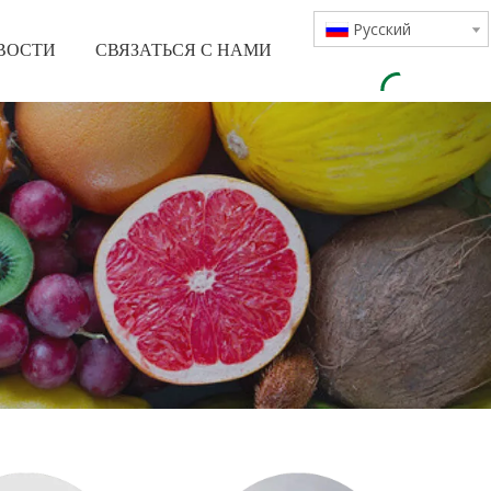
Pусский
ВОСТИ
СВЯЗАТЬСЯ С НАМИ