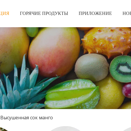
ЦИЯ
ГОРЯЧИЕ ПРОДУКТЫ
ПРИЛОЖЕНИЕ
НО
Высушенная сок манго