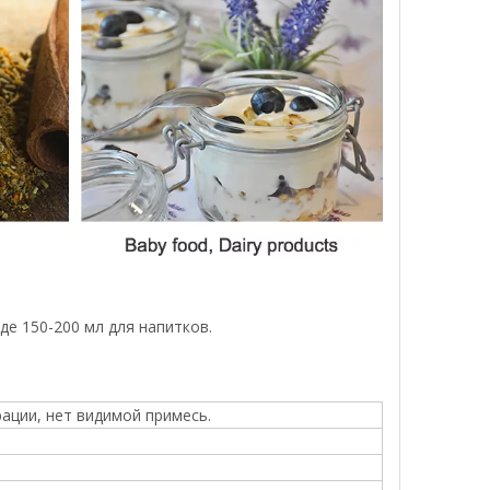
е 150-200 мл для напитков.
ации, нет видимой примесь.