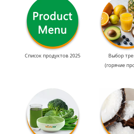
Список продуктов 2025
Выбор тре
(горячие пр