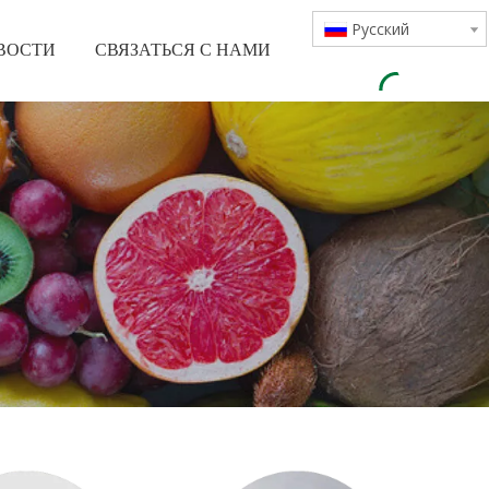
Pусский
ВОСТИ
СВЯЗАТЬСЯ С НАМИ