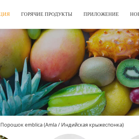
ЦИЯ
ГОРЯЧИЕ ПРОДУКТЫ
ПРИЛОЖЕНИЕ
НО
Порошок emblica (Amla / Индийская крыжеспонка)