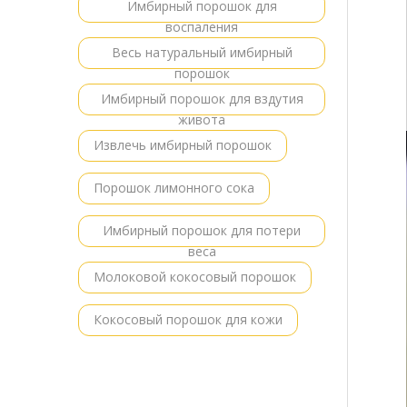
Имбирный порошок для
воспаления
Весь натуральный имбирный
порошок
Имбирный порошок для вздутия
живота
Извлечь имбирный порошок
Порошок лимонного сока
Имбирный порошок для потери
веса
Молоковой кокосовый порошок
Кокосовый порошок для кожи