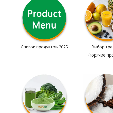
Список продуктов 2025
Выбор тре
(горячие пр