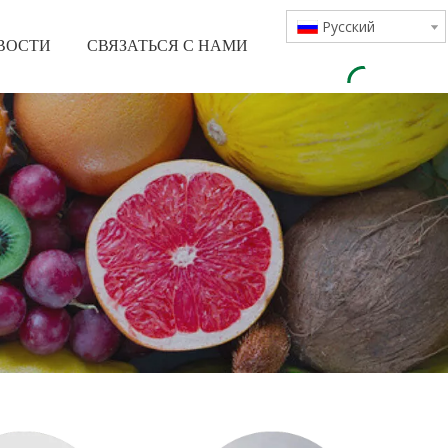
Pусский
ВОСТИ
СВЯЗАТЬСЯ С НАМИ