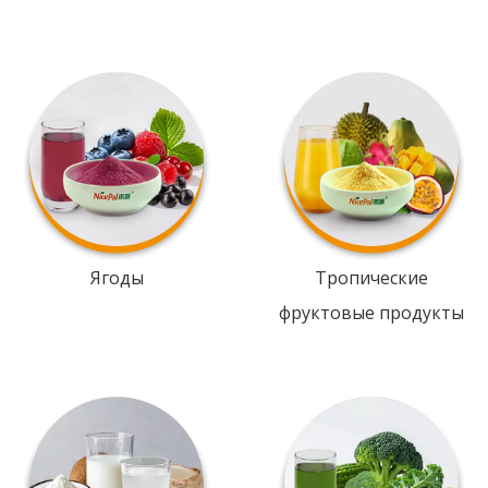
Ягоды
Тропические
фруктовые продукты