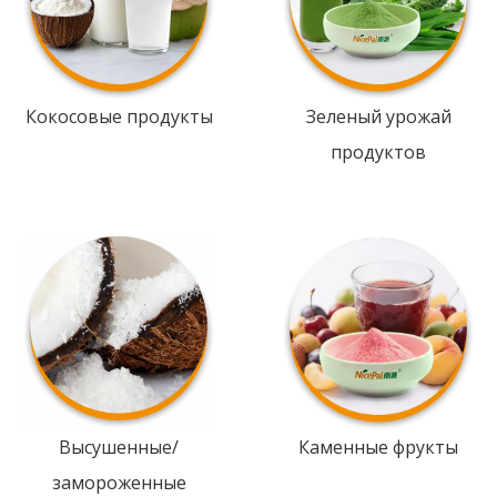
Кокосовые продукты
Зеленый урожай
продуктов
Высушенные/
Каменные фрукты
замороженные