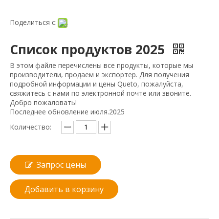
Поделиться с:
Список продуктов 2025
В этом файле перечислены все продукты, которые мы
производители, продаем и экспортер. Для получения
подробной информации и цены Queto, пожалуйста,
свяжитесь с нами по электронной почте или звоните.
Добро пожаловать!
Последнее обновление июля.2025
Количество:
Запрос цены
Добавить в корзину