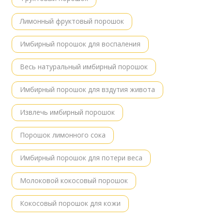
Лимонный фруктовый порошок
Имбирный порошок для воспаления
Весь натуральный имбирный порошок
Имбирный порошок для вздутия живота
Извлечь имбирный порошок
Порошок лимонного сока
Имбирный порошок для потери веса
Молоковой кокосовый порошок
Кокосовый порошок для кожи