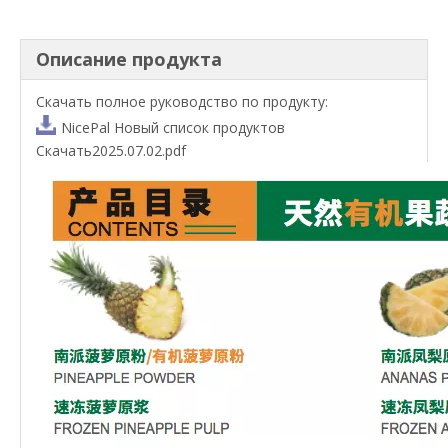
Описание продукта
Скачать полное руководство по продукту:
NicePal Новый список продуктов
Скачать2025.07.02.pdf