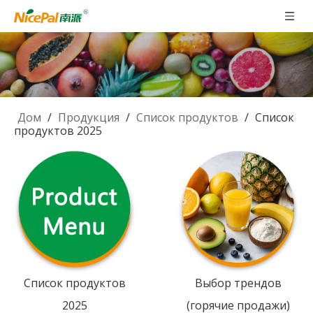
Дом
/
Продукция
/
Список продуктов
/
Список
продуктов 2025
Список продуктов
Выбор трендов
2025
(горячие продажи)