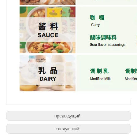
предыдущий:
следующий: