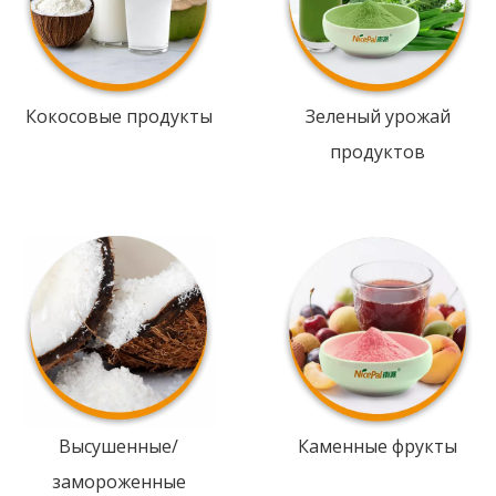
Кокосовые продукты
Зеленый урожай
продуктов
Высушенные/
Каменные фрукты
замороженные