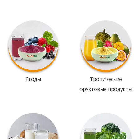
Ягоды
Тропические
фруктовые продукты