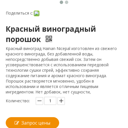
Поделиться с:
Красный виноградный
порошок
Красный виноград Hainan Nicepal изготовлен из свежего
красного винограда, без добавленной воды,
непосредственно добывая свежий сок. Затем он
усовершенствовается с использованием передовой
технологии сушки спрей, эффективно сохраняя
содержание питания и аромат красного винограда.
Порошок растворяется мгновенно, удобен в
использовании и является отличным пищевым
ингредиентом. Нет добавок, нет сущности,
Количество:
Запрос цены