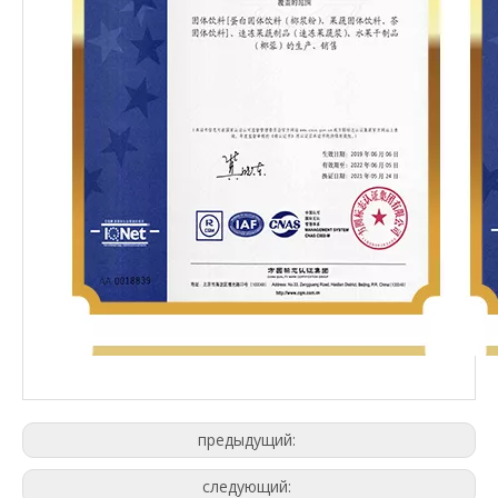
предыдущий:
следующий: