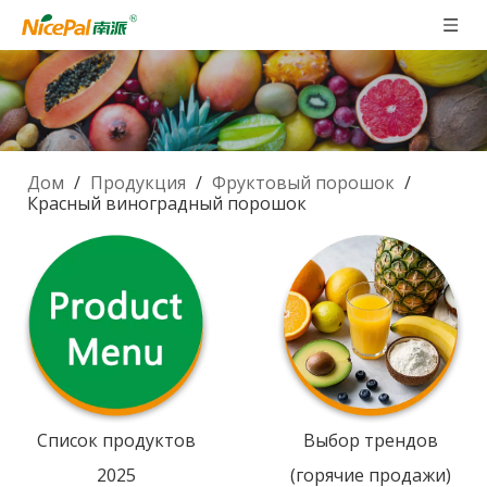
Дом
/
Продукция
/
Фруктовый порошок
/
Красный виноградный порошок
Список продуктов
Выбор трендов
2025
(горячие продажи)