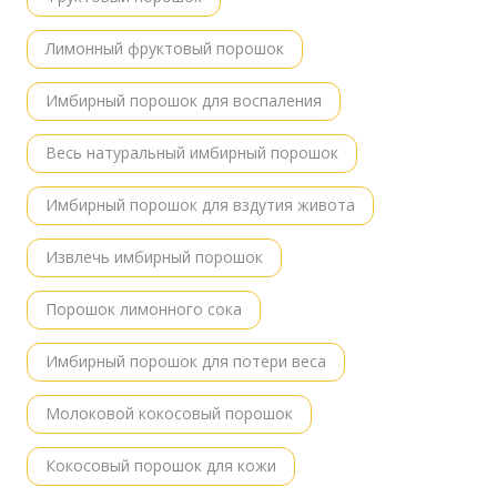
Лимонный фруктовый порошок
Имбирный порошок для воспаления
Весь натуральный имбирный порошок
Имбирный порошок для вздутия живота
Извлечь имбирный порошок
Порошок лимонного сока
Имбирный порошок для потери веса
Молоковой кокосовый порошок
Кокосовый порошок для кожи