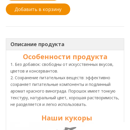
Добавить в корзину
Описание продукта
Особенности продукта
1. Без добавок: свободны от искусственных вкусов,
цветов и консервантов.
2. Сохранение питательных веществ: эффективно
сохраняет питательные компоненты и подлинный
аромат красного винограда. Порошок имеет тонкую
текстуру, натуральный цвет, хорошая растворимость,
не разделяется и легко использовать.
Наши кукоры