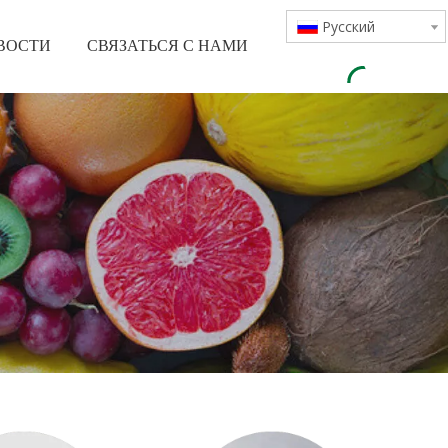
Pусский
ВОСТИ
СВЯЗАТЬСЯ С НАМИ