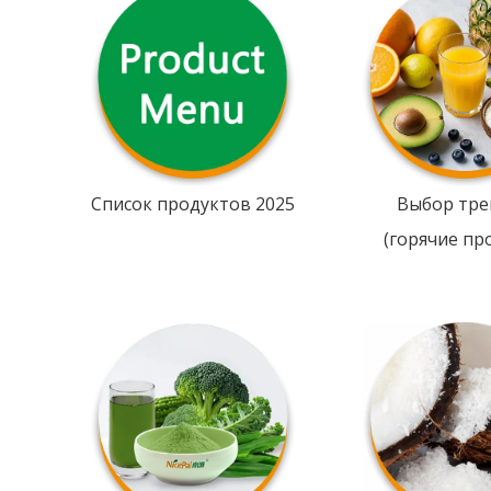
Список продуктов 2025
Выбор тре
(горячие пр