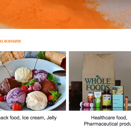
ожение