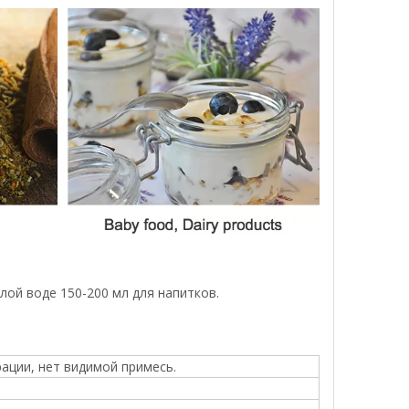
ой воде 150-200 мл для напитков.
ации, нет видимой примесь.