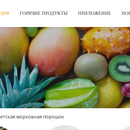
ЦИЯ
ГОРЯЧИЕ ПРОДУКТЫ
ПРИЛОЖЕНИЕ
НО
етская морковная порошок