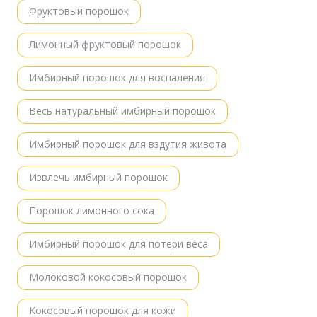
Фруктовый порошок
Лимонный фруктовый порошок
Имбирный порошок для воспаления
Весь натуральный имбирный порошок
Имбирный порошок для вздутия живота
Извлечь имбирный порошок
Порошок лимонного сока
Имбирный порошок для потери веса
Молоковой кокосовый порошок
Кокосовый порошок для кожи