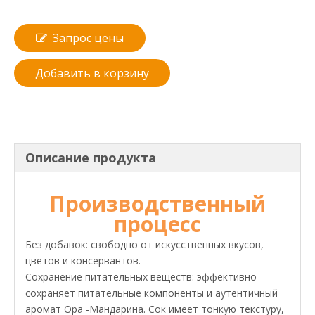
Запрос цены
Добавить в корзину
Описание продукта
Производственный
процесс
Без добавок: свободно от искусственных вкусов,
цветов и консервантов.
Сохранение питательных веществ: эффективно
сохраняет питательные компоненты и аутентичный
аромат Ора -Мандарина. Сок имеет тонкую текстуру,