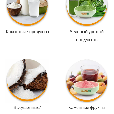
Кокосовые продукты
Зеленый урожай
продуктов
Высушенные/
Каменные фрукты