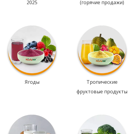
2025
(горячие продажи)
Ягоды
Тропические
фруктовые продукты