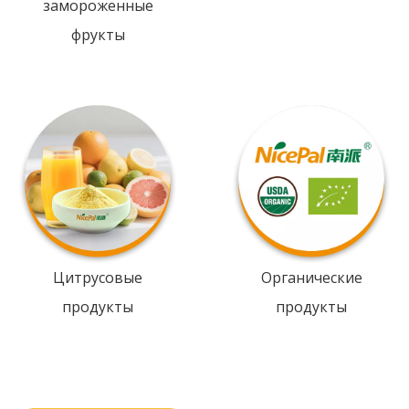
замороженные
фрукты
Цитрусовые
Органические
продукты
продукты