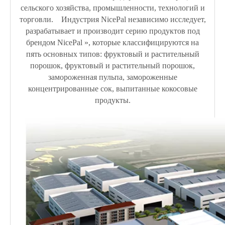
сельского хозяйства, промышленности, технологий и
торговли. Индустрия NicePal независимо исследует,
разрабатывает и производит серию продуктов под
брендом NicePal », которые классифицируются на
пять основных типов: фруктовый и растительный
порошок, фруктовый и растительный порошок,
замороженная пульпа, замороженные
концентрированные сок, выпитанные кокосовые
продукты.