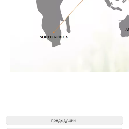
предыдущий: