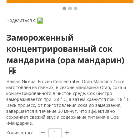
Поделиться с:
Замороженный
концентрированный сок
мандарина (ора мандарин)
Hainan Nicepal Frozen Concentrated Orah Mandarin Cuice
изготовлен из свежих, в сезоне мандарина Orah, сока и
концентрированного в чистой среде. Сок быстро
замораживается при -38 ° C, а затем хранится при -18 ° C.
Весь процесс, от приготовления сока до замерзания,
завершается в течение 30 минут, что эффективно
сохраняет свежий вкус и содержание питания в Ора
-Мандарине.
Количество: