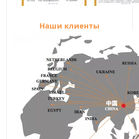
Наши клиенты