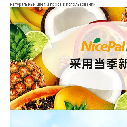
натуральный цвет и прост в использовании.