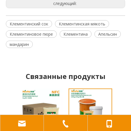
следующий:
Клементинский сок
Клементинская мякоть
Клементиновое пюре
Клементина
Апельсин
мандарин
Связанные продукты