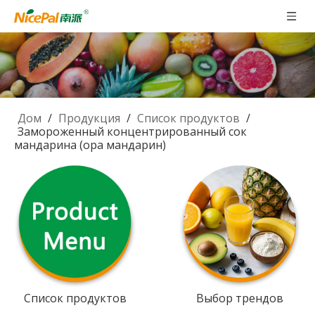
Дом
/
Продукция
/
Список продуктов
/
Замороженный концентрированный сок
мандарина (ора мандарин)
Список продуктов
Выбор трендов