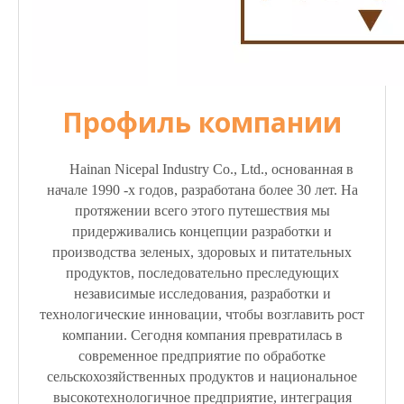
Профиль компании
Hainan Nicepal Industry Co., Ltd., основанная в
начале 1990 -х годов, разработана более 30 лет. На
протяжении всего этого путешествия мы
придерживались концепции разработки и
производства зеленых, здоровых и питательных
продуктов, последовательно преследующих
независимые исследования, разработки и
технологические инновации, чтобы возглавить рост
компании. Сегодня компания превратилась в
современное предприятие по обработке
сельскохозяйственных продуктов и национальное
высокотехнологичное предприятие, интеграция