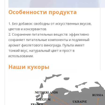
Особенности продукта
1. Без добавок: свободны от искусственных вкусов,
цветов и консервантов.
2. Сохранение питательных веществ: эффективно
сохраняет питательные компоненты и подлинный
аромат фиолетового винограда. Пульпа имеет
тонкий вкус, натуральный цвет и прост в
использовании.
Наши кукоры