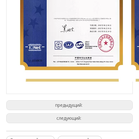
предыдущий:
следующий: