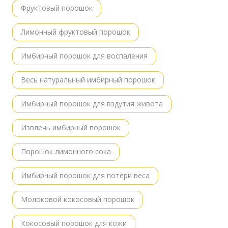
Фруктовый порошок
Лимонный фруктовый порошок
Имбирный порошок для воспаления
Весь натуральный имбирный порошок
Имбирный порошок для вздутия живота
Извлечь имбирный порошок
Порошок лимонного сока
Имбирный порошок для потери веса
Молоковой кокосовый порошок
Кокосовый порошок для кожи