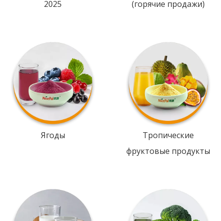
2025
(горячие продажи)
Ягоды
Тропические
фруктовые продукты