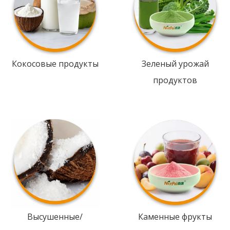
Кокосовые продукты
Зеленый урожай
продуктов
Высушенные/
Каменные фрукты