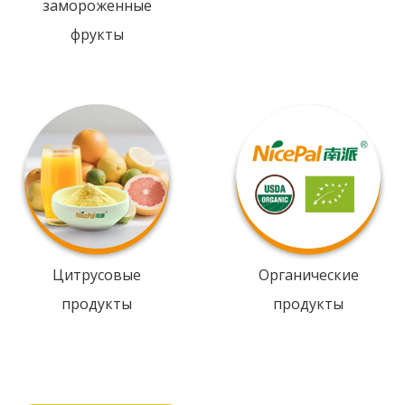
замороженные
фрукты
Цитрусовые
Органические
продукты
продукты