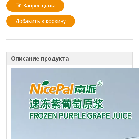
Запрос цены
Добавить в корзину
Описание продукта