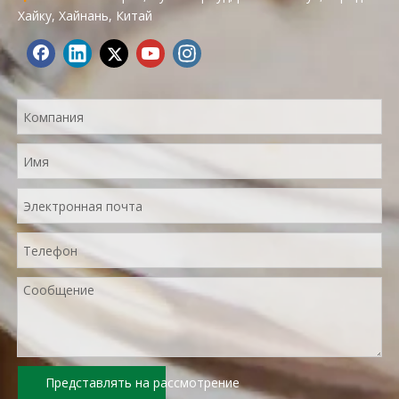
Хайку, Хайнань, Китай
Представлять на рассмотрение